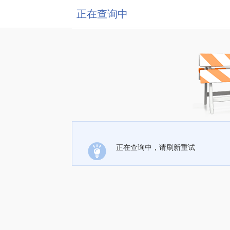
正在查询中
正在查询中，请刷新重试