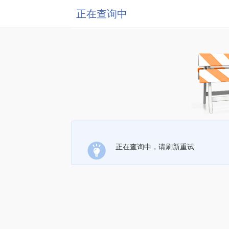
正在查询中
正在查询中，请刷新重试