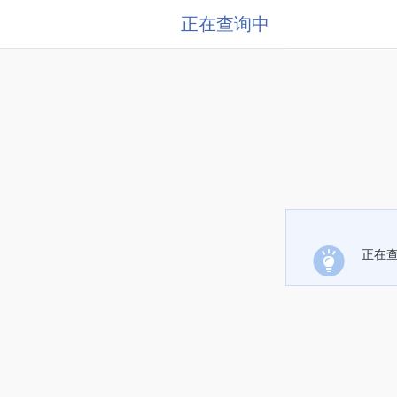
正在查询中
正在