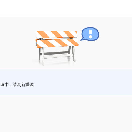
查询中，请刷新重试