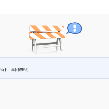
查询中，请刷新重试