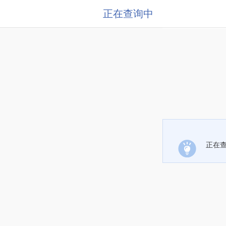
正在查询中
正在