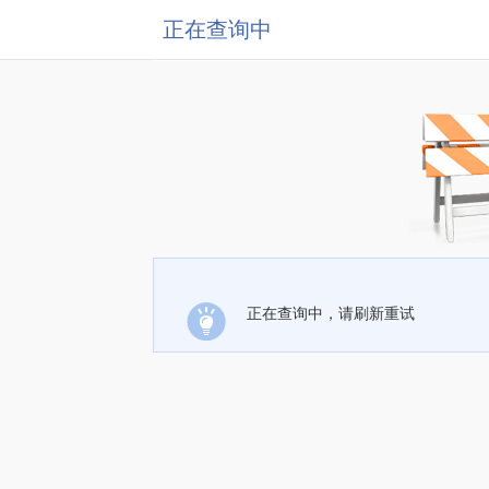
正在查询中
正在查询中，请刷新重试