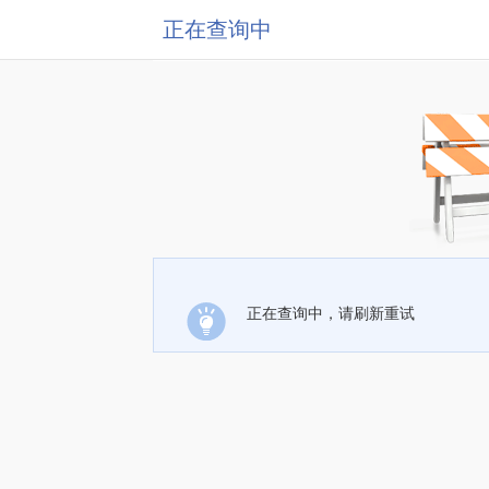
正在查询中
正在查询中，请刷新重试